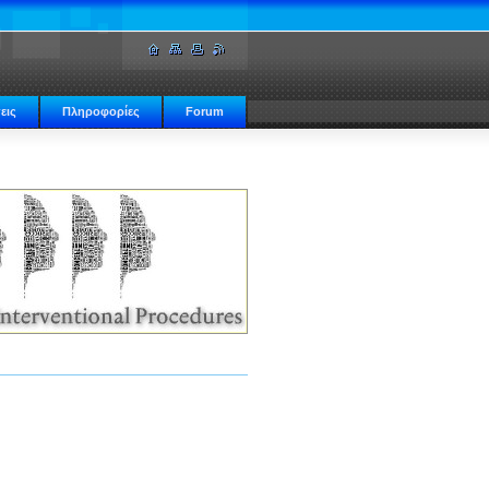
εις
Πληροφορίες
Forum